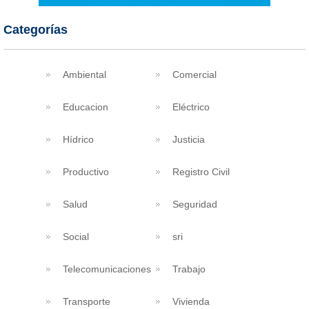
Categorías
Ambiental
Comercial
Educacion
Eléctrico
Hídrico
Justicia
Productivo
Registro Civil
Salud
Seguridad
Social
sri
Telecomunicaciones
Trabajo
Transporte
Vivienda