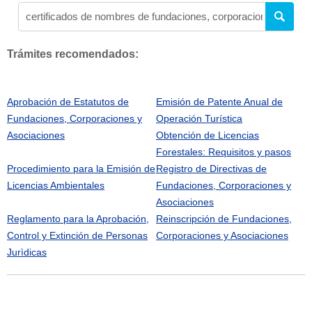
Trámites recomendados:
Aprobación de Estatutos de
Emisión de Patente Anual de
Fundaciones, Corporaciones y
Operación Turística
Asociaciones
Obtención de Licencias
Forestales: Requisitos y pasos
Procedimiento para la Emisión de
Registro de Directivas de
Licencias Ambientales
Fundaciones, Corporaciones y
Asociaciones
Reglamento para la Aprobación,
Reinscripción de Fundaciones,
Control y Extinción de Personas
Corporaciones y Asociaciones
Jurìdicas