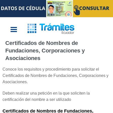
Certificados de Nombres de
Fundaciones, Corporaciones y
Asociaciones
Conoce los requisitos y procedimiento para solicitar el
Certificados de Nombres de Fundaciones, Corporaciones y
Asociaciones.
Deben realizar una petición en la que soliciten la
certificación del nombre a ser utilizado
Certificados de Nombres de Fundaciones,