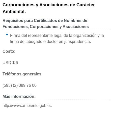
Corporaciones y Asociaciones de Carácter
Ambiental.
Requisitos para Certificados de Nombres de
Fundaciones, Corporaciones y Asociaciones
Firma del representante legal de la organización y la
firma del abogado o doctor en jurisprudencia.
Costo:
USD $ 6
Teléfonos generales:
(593) (2) 389 76 00
Más información:
http://www.ambiente.gob.ec