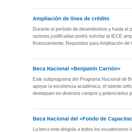
Ampliación de línea de crédito
Durante el período de desembolsos y hasta el pe
razones justificadas podrá solicitar al IECE am
financiamiento. Requisitos para Ampliación de 
Beca Nacional «Benjamín Carrión»
Este subprograma del Programa Nacional de Beca
apoyar la excelencia académica, el talento artís
destaquen en diversos campos y potenciarlos 
Beca Nacional del «Fondo de Capacita
La beca esta dirigida a todos los ecuatorianos