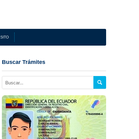
SITO
Buscar Trámites