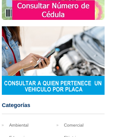
Categorías
Ambiental
Comercial