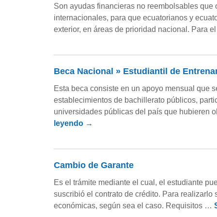
Son ayudas financieras no reembolsables que 
internacionales, para que ecuatorianos y ecuato
exterior, en áreas de prioridad nacional. Para 
Beca Nacional » Estudiantil de Entren
Esta beca consiste en un apoyo mensual que s
establecimientos de bachillerato públicos, parti
universidades públicas del país que hubieren o
leyendo
→
Cambio de Garante
Es el trámite mediante el cual, el estudiante pu
suscribió el contrato de crédito. Para realizarl
económicas, según sea el caso. Requisitos …