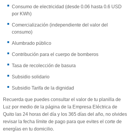
Consumo de electricidad (desde 0.06 hasta 0.6 USD
por KWh)
Comercialización (independiente del valor del
consumo)
Alumbrado público
Contribución para el cuerpo de bomberos
Tasa de recolección de basura
Subsidio solidario
Subsidio Tarifa de la dignidad
Recuerda que puedes consultar el valor de tu planilla de
Luz por medio de la página de la Empresa Eléctrica de
Quito las 24 horas del día y los 365 días del año, no olvides
revisar la fecha límite de pago para que evites el corte de
energías en tu domicilio.