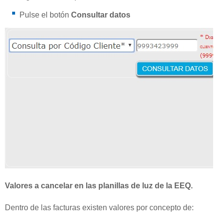
Pulse el botón
Consultar datos
Valores a cancelar en las planillas de luz de la EEQ.
Dentro de las facturas existen valores por concepto de: