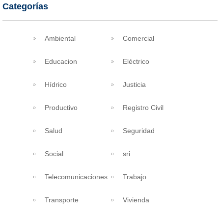
Categorías
Ambiental
Comercial
Educacion
Eléctrico
Hídrico
Justicia
Productivo
Registro Civil
Salud
Seguridad
Social
sri
Telecomunicaciones
Trabajo
Transporte
Vivienda