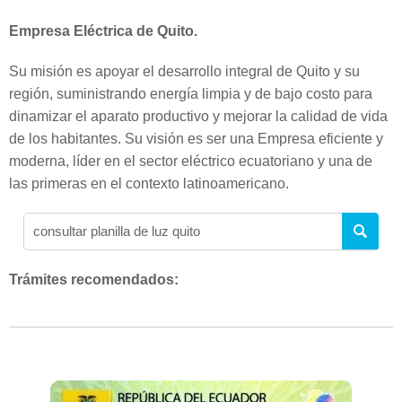
Empresa Eléctrica de Quito.
Su misión es apoyar el desarrollo integral de Quito y su
región, suministrando energía limpia y de bajo costo para
dinamizar el aparato productivo y mejorar la calidad de vida
de los habitantes. Su visión es ser una Empresa eficiente y
moderna, líder en el sector eléctrico ecuatoriano y una de
las primeras en el contexto latinoamericano.
Trámites recomendados: