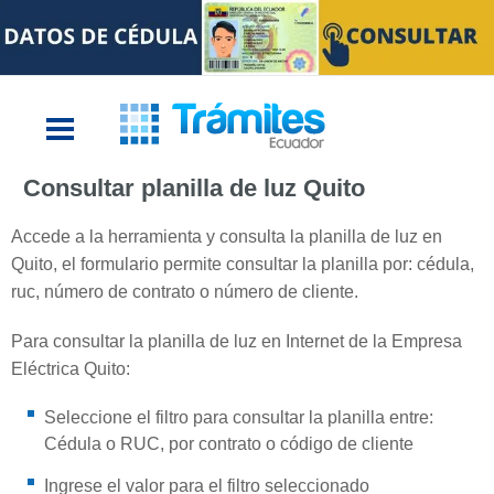
Consultar planilla de luz Quito
Accede a la herramienta y consulta la planilla de luz en
Quito, el formulario permite consultar la planilla por: cédula,
ruc, número de contrato o número de cliente.
Para consultar la planilla de luz en Internet de la Empresa
Eléctrica Quito:
Seleccione el filtro para consultar la planilla entre:
Cédula o RUC, por contrato o código de cliente
Ingrese el valor para el filtro seleccionado