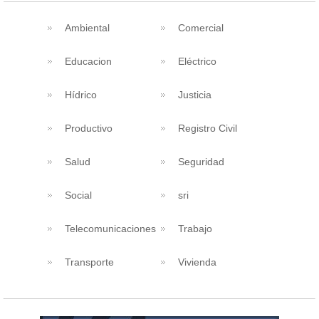
Ambiental
Comercial
Educacion
Eléctrico
Hídrico
Justicia
Productivo
Registro Civil
Salud
Seguridad
Social
sri
Telecomunicaciones
Trabajo
Transporte
Vivienda