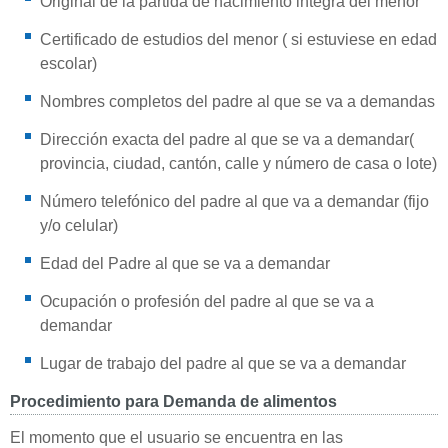
Original de la partida de nacimiento integra del menor
Certificado de estudios del menor ( si estuviese en edad
escolar)
Nombres completos del padre al que se va a demandas
Dirección exacta del padre al que se va a demandar(
provincia, ciudad, cantón, calle y número de casa o lote)
Número telefónico del padre al que va a demandar (fijo
y/o celular)
Edad del Padre al que se va a demandar
Ocupación o profesión del padre al que se va a
demandar
Lugar de trabajo del padre al que se va a demandar
Procedimiento para Demanda de alimentos
El momento que el usuario se encuentra en las