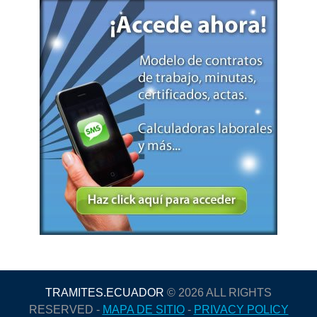
TRAMITES.ECUADOR
© 2026 ALL RIGHTS
RESERVED -
MAPA DE SITIO
-
PRIVACY POLICY