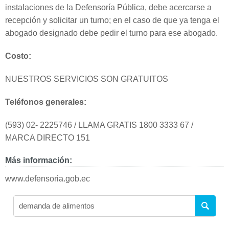
instalaciones de la Defensoría Pública, debe acercarse a
recepción y solicitar un turno; en el caso de que ya tenga el
abogado designado debe pedir el turno para ese abogado.
Costo:
NUESTROS SERVICIOS SON GRATUITOS
Teléfonos generales:
(593) 02- 2225746 / LLAMA GRATIS 1800 3333 67 /
MARCA DIRECTO 151
Más información:
www.defensoria.gob.ec