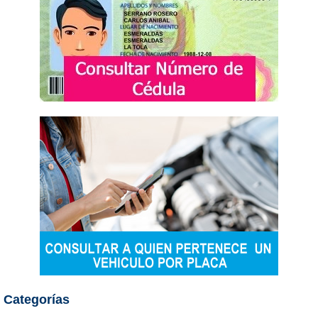
Categorías