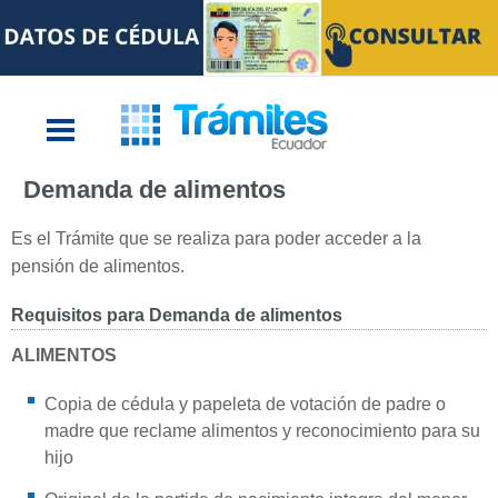
Demanda de alimentos
Es el Trámite que se realiza para poder acceder a la
pensión de alimentos.
Requisitos para Demanda de alimentos
ALIMENTOS
Copia de cédula y papeleta de votación de padre o
madre que reclame alimentos y reconocimiento para su
hijo