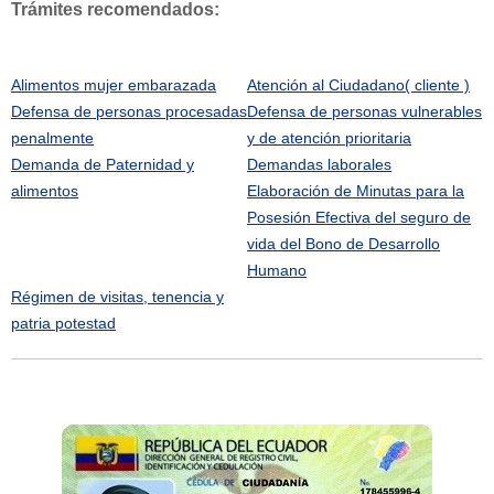
Trámites recomendados:
Alimentos mujer embarazada
Atención al Ciudadano( cliente )
Defensa de personas procesadas
Defensa de personas vulnerables
penalmente
y de atención prioritaria
Demanda de Paternidad y
Demandas laborales
alimentos
Elaboración de Minutas para la
Posesión Efectiva del seguro de
vida del Bono de Desarrollo
Humano
Régimen de visitas, tenencia y
patria potestad