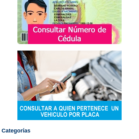
Categorías