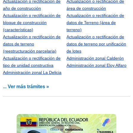
Actualización o rectificación de
Actualización o rectificación de
año de construcción
área de construcción
Actualización o rectificación de
Actualización o rectificación de
bloque de construcción
datos de Terreno (área de
(características)
terreno)
Actualización o rectificación de
Actualización o rectificación de
datos de terreno
datos de terreno por unificación
(reestructuración parcelaria)
de lotes
Actualización o rectificación de
Administración zonal Calderón
tipo de unidad constructiva
Administración zonal Eloy Alfaro
Administración zonal La Delicia
... Ver más trámites »