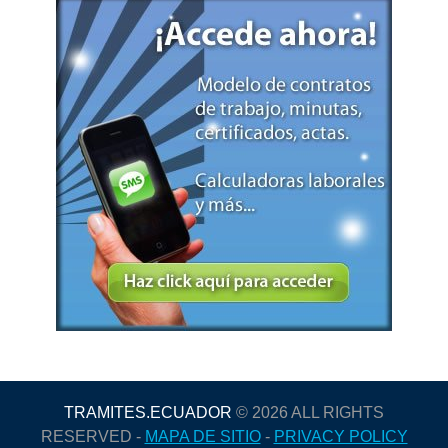
TRAMITES.ECUADOR
© 2026 ALL RIGHTS
RESERVED -
MAPA DE SITIO
-
PRIVACY POLICY