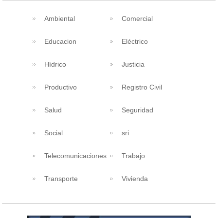
Ambiental
Comercial
Educacion
Eléctrico
Hídrico
Justicia
Productivo
Registro Civil
Salud
Seguridad
Social
sri
Telecomunicaciones
Trabajo
Transporte
Vivienda