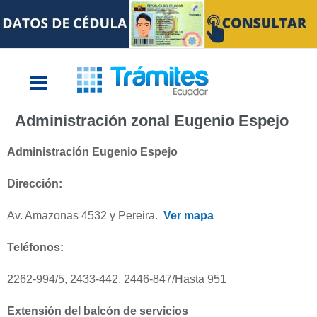
Administración zonal Eugenio Espejo
Administración Eugenio Espejo
Dirección:
Av. Amazonas 4532 y Pereira.
Ver mapa
Teléfonos:
2262-994/5, 2433-442, 2446-847/Hasta 951
Extensión del balcón de servicios