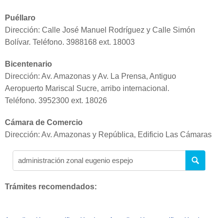
Puéllaro
Dirección: Calle José Manuel Rodríguez y Calle Simón
Bolívar. Teléfono. 3988168 ext. 18003
Bicentenario
Dirección: Av. Amazonas y Av. La Prensa, Antiguo
Aeropuerto Mariscal Sucre, arribo internacional.
Teléfono. 3952300 ext. 18026
Cámara de Comercio
Dirección: Av. Amazonas y República, Edificio Las Cámaras
Trámites recomendados: