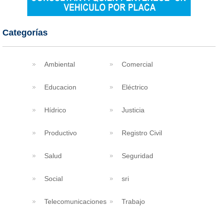
Categorías
Ambiental
Comercial
Educacion
Eléctrico
Hídrico
Justicia
Productivo
Registro Civil
Salud
Seguridad
Social
sri
Telecomunicaciones
Trabajo