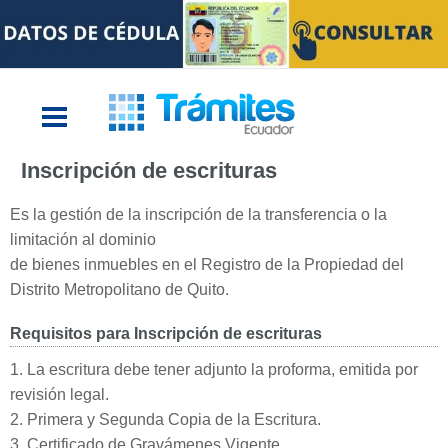
Inscripción de escrituras
Es la gestión de la inscripción de la transferencia o la
limitación al dominio
de bienes inmuebles en el Registro de la Propiedad del
Distrito Metropolitano de Quito.
Requisitos para Inscripción de escrituras
1. La escritura debe tener adjunto la proforma, emitida por
revisión legal.
2. Primera y Segunda Copia de la Escritura.
3. Certificado de Gravámenes Vigente.