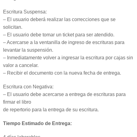
Escritura Suspensa:
– El usuario deberá realizar las correcciones que se
solicitan.
– El usuario debe tomar un ticket para ser atendido.
– Acercarse a la ventanilla de ingreso de escrituras para
levantar la suspensión.
– Inmediatamente volver a ingresar la escritura por cajas sin
valor a cancelar.
– Recibir el documento con la nueva fecha de entrega.
Escritura con Negativa:
– El usuario debe acercarse a entrega de escrituras para
firmar el libro
de repertorio para la entrega de su escritura.
Tiempo Estimado de Entrega: