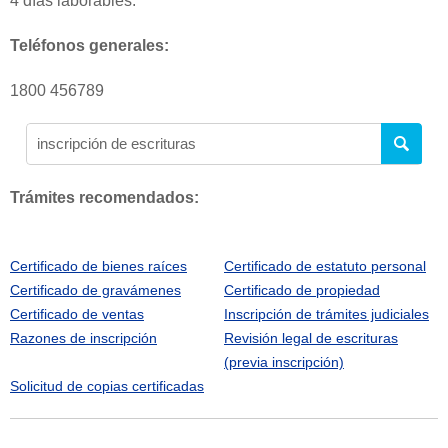
4 días laborables.
Teléfonos generales:
1800 456789
Trámites recomendados:
Certificado de bienes raíces
Certificado de estatuto personal
Certificado de gravámenes
Certificado de propiedad
Certificado de ventas
Inscripción de trámites judiciales
Razones de inscripción
Revisión legal de escrituras
(previa inscripción)
Solicitud de copias certificadas