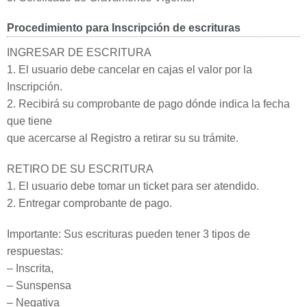
Procedimiento para Inscripción de escrituras
INGRESAR DE ESCRITURA
1. El usuario debe cancelar en cajas el valor por la
Inscripción.
2. Recibirá su comprobante de pago dónde indica la fecha
que tiene
que acercarse al Registro a retirar su su trámite.
RETIRO DE SU ESCRITURA
1. El usuario debe tomar un ticket para ser atendido.
2. Entregar comprobante de pago.
Importante: Sus escrituras pueden tener 3 tipos de
respuestas:
– Inscrita,
– Sunspensa
– Negativa