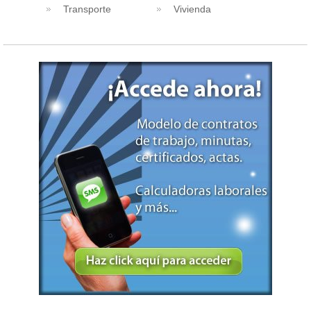
Transporte
Vivienda