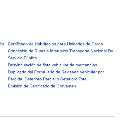
ión
Certificado de Habilitación para Unidades de Carga
Concesión de Rutas e Intervalos Transporte Nacional De
Servicio Público
Desvinculación de flota vehicular de mercancías
Duplicado del Formulario de Revisado Vehicular por
Pérdida, Deterioro Parcial o Deterioro Total
Emisión de Certificado de Gravámen