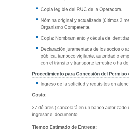
Copia legible del RUC de la Operadora.
Nómina original y actualizada (últimos 2 me
Organismo Competente.
Copia: Nombramiento y cédula de identidad 
Declaración juramentada de los socios o ac
pública, tampoco vigilante, autoridad o em
con el tránsito y transporte terrestre o ha 
Procedimiento para Concesión del Permiso
Ingreso de la solicitud y requisitos en atenc
Costo:
27 dólares ( cancelará en un banco autorizado 
ingresar el documento.
Tiempo Estimado de Entrega: