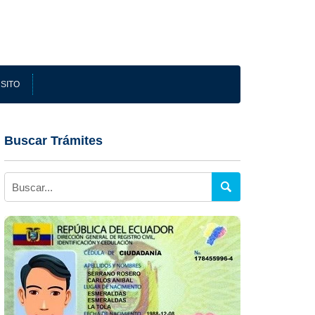
SITO
Buscar Trámites