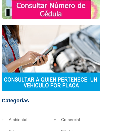
Categorías
Ambiental
Comercial