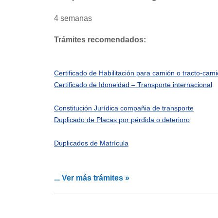
4 semanas
Trámites recomendados:
Certificado de Habilitación para camión o tracto-cam
Certificado de Idoneidad – Transporte internacional
Constitución Jurídica compañia de transporte
Duplicado de Placas por pérdida o deterioro
Duplicados de Matrícula
... Ver más trámites »