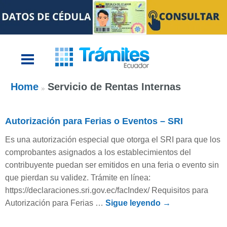
Home
Servicio de Rentas Internas
Autorización para Ferias o Eventos – SRI
Es una autorización especial que otorga el SRI para que los
comprobantes asignados a los establecimientos del
contribuyente puedan ser emitidos en una feria o evento sin
que pierdan su validez. Trámite en línea:
https://declaraciones.sri.gov.ec/facIndex/ Requisitos para
Autorización para Ferias …
Sigue leyendo
→