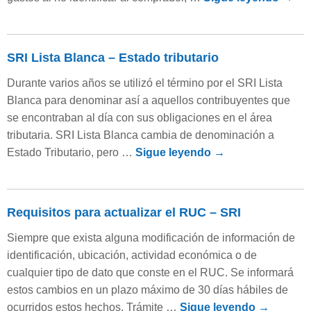
SRI Lista Blanca – Estado tributario
Durante varios años se utilizó el término por el SRI Lista
Blanca para denominar así a aquellos contribuyentes que
se encontraban al día con sus obligaciones en el área
tributaria. SRI Lista Blanca cambia de denominación a
Estado Tributario, pero …
Sigue leyendo
→
Requisitos para actualizar el RUC – SRI
Siempre que exista alguna modificación de información de
identificación, ubicación, actividad económica o de
cualquier tipo de dato que conste en el RUC. Se informará
estos cambios en un plazo máximo de 30 días hábiles de
ocurridos estos hechos. Trámite …
Sigue leyendo
→