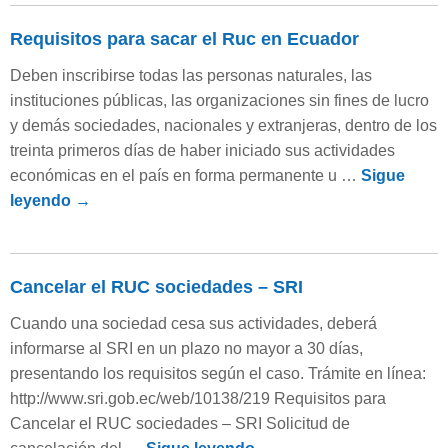
Requisitos para sacar el Ruc en Ecuador
Deben inscribirse todas las personas naturales, las
instituciones públicas, las organizaciones sin fines de lucro
y demás sociedades, nacionales y extranjeras, dentro de los
treinta primeros días de haber iniciado sus actividades
económicas en el país en forma permanente u …
Sigue
leyendo
→
Cancelar el RUC sociedades – SRI
Cuando una sociedad cesa sus actividades, deberá
informarse al SRI en un plazo no mayor a 30 días,
presentando los requisitos según el caso. Trámite en línea:
http://www.sri.gob.ec/web/10138/219 Requisitos para
Cancelar el RUC sociedades – SRI Solicitud de