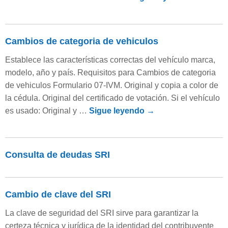
Cambios de categoria de vehiculos
Establece las características correctas del vehículo marca,
modelo, año y país. Requisitos para Cambios de categoria
de vehiculos Formulario 07-IVM. Original y copia a color de
la cédula. Original del certificado de votación. Si el vehículo
es usado: Original y …
Sigue leyendo
→
Consulta de deudas SRI
Cambio de clave del SRI
La clave de seguridad del SRI sirve para garantizar la
certeza técnica y jurídica de la identidad del contribuyente