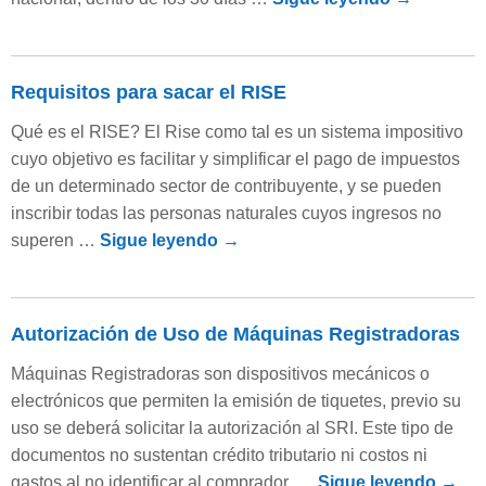
Requisitos para sacar el RISE
Qué es el RISE? El Rise como tal es un sistema impositivo
cuyo objetivo es facilitar y simplificar el pago de impuestos
de un determinado sector de contribuyente, y se pueden
inscribir todas las personas naturales cuyos ingresos no
superen …
Sigue leyendo
→
Autorización de Uso de Máquinas Registradoras
Máquinas Registradoras son dispositivos mecánicos o
electrónicos que permiten la emisión de tiquetes, previo su
uso se deberá solicitar la autorización al SRI. Este tipo de
documentos no sustentan crédito tributario ni costos ni
gastos al no identificar al comprador, …
Sigue leyendo
→