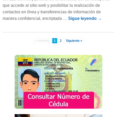
que accede al sitio web y posibilitar la realización de
contactos en línea y transferencias de información de
manera confidencial, encriptada …
Sigue leyendo
→
« Anterior
1
2
Siguiente »