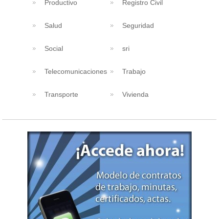
Productivo
Registro Civil
Salud
Seguridad
Social
sri
Telecomunicaciones
Trabajo
Transporte
Vivienda