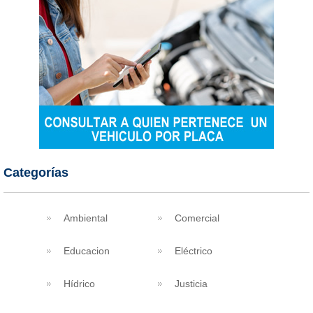
Categorías
Ambiental
Comercial
Educacion
Eléctrico
Hídrico
Justicia