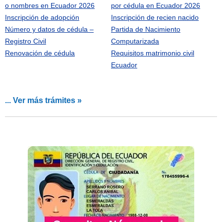
o nombres en Ecuador 2026
por cédula en Ecuador 2026
Inscripción de adopción
Inscripción de recien nacido
Número y datos de cédula –
Partida de Nacimiento
Registro Civil
Computarizada
Renovación de cédula
Requisitos matrimonio civil
Ecuador
... Ver más trámites »