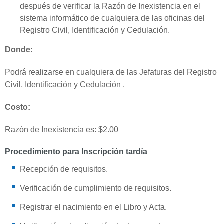
después de verificar la Razón de Inexistencia en el
sistema informático de cualquiera de las oficinas del
Registro Civil, Identificación y Cedulación.
Donde:
Podrá realizarse en cualquiera de las Jefaturas del Registro
Civil, Identificación y Cedulación .
Costo:
Razón de Inexistencia es: $2.00
Procedimiento para Inscripción tardía
Recepción de requisitos.
Verificación de cumplimiento de requisitos.
Registrar el nacimiento en el Libro y Acta.