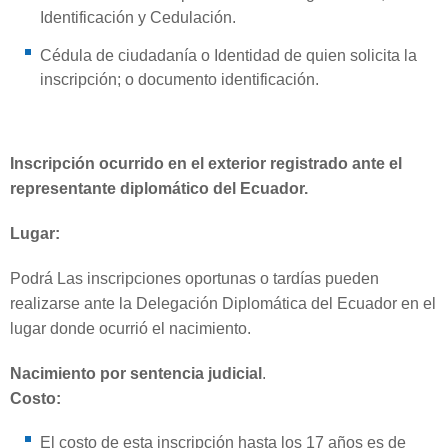
Identificación y Cedulación.
Cédula de ciudadanía o Identidad de quien solicita la
inscripción; o documento identificación.
Inscripción ocurrido en el exterior registrado ante el
representante diplomático del Ecuador.
Lugar:
Podrá Las inscripciones oportunas o tardías pueden
realizarse ante la Delegación Diplomática del Ecuador en el
lugar donde ocurrió el nacimiento.
Nacimiento por sentencia judicial
.
Costo:
El costo de esta inscripción hasta los 17 años es de