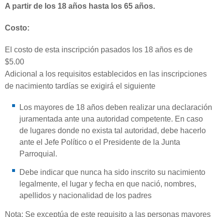
A partir de los 18 años hasta los 65 años.
Costo:
El costo de esta inscripción pasados los 18 años es de
$5.00
Adicional a los requisitos establecidos en las inscripciones
de nacimiento tardías se exigirá el siguiente
Los mayores de 18 años deben realizar una declaración
juramentada ante una autoridad competente. En caso
de lugares donde no exista tal autoridad, debe hacerlo
ante el Jefe Político o el Presidente de la Junta
Parroquial.
Debe indicar que nunca ha sido inscrito su nacimiento
legalmente, el lugar y fecha en que nació, nombres,
apellidos y nacionalidad de los padres
Nota: Se exceptúa de este requisito a las personas mayores