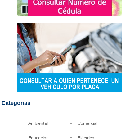
Categorías
Ambiental
Comercial
Educacion
Eléctrico