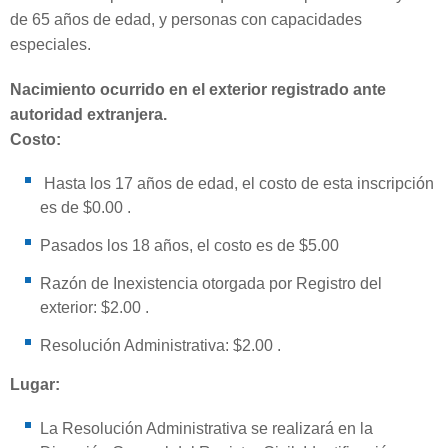
de 65 años de edad, y personas con capacidades
especiales.
Nacimiento ocurrido en el exterior registrado ante
autoridad extranjera.
Costo:
Hasta los 17 años de edad, el costo de esta inscripción
es de $0.00 .
Pasados los 18 años, el costo es de $5.00
Razón de Inexistencia otorgada por Registro del
exterior: $2.00 .
Resolución Administrativa: $2.00 .
Lugar:
La Resolución Administrativa se realizará en la