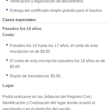
Verificación y legalización de documentos.
Entrega del certificado simple gratuito para el bautizo
Casos especiales:
Pasados los 14 años.
Costo:
Pasados los 14 hasta los 17 años, el costo de esta
inscripción es de $0.00
El costo de esta inscripción pasados los 18 años es de
$5.00
Razón de Inexistencia: $0.50.
Lugar:
Podrá realizarse en las Jefaturas del Registro Civil,
Identificación y Cedulación del lugar donde ocurrió el
nacimiento o en el domicilio del nacido .