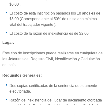
$0.00 .
El costo de esta inscripción pasados los 18 años es de
$5.00 (Correspondiente al 50% de un salario mínimo
vital del trabajador vigente ).
El costo de la razón de inexistencia es de $2.00.
Lugar:
Este tipo de inscripciones puede realizarse en cualquiera de
las Jefaturas del Registro Civil, Identificación y Cedulación
del país
Requisitos Generales:
Dos copias certificadas de la sentencia debidamente
ejecutoriada.
Razón de inexistencia del lugar de nacimiento otorgada