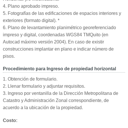
4. Plano aprobado impreso.
5. Fotografías de las edificaciones de espacios interiores y
exteriores (formato digital). *
6. Plano de levantamiento planimétrico georeferenciado
impreso y digital, coordenadas WGS84 TMQuito (en
Autocad máximo versión 2004). En caso de existir
construcciones implantar en plano e indicar número de
pisos.
Procedimiento para Ingreso de propiedad horizontal
1. Obtención de formulario.
2. Llenar formulario y adjuntar requisitos.
3. Ingreso por ventanilla de la Dirección Metropolitana de
Catastro y Administración Zonal correspondiente, de
acuerdo a la ubicación de la propiedad.
Costo: