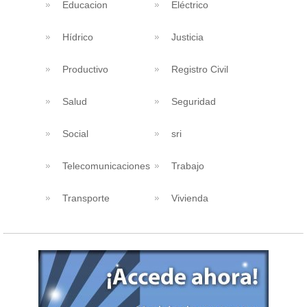
Educacion
Eléctrico
Hídrico
Justicia
Productivo
Registro Civil
Salud
Seguridad
Social
sri
Telecomunicaciones
Trabajo
Transporte
Vivienda