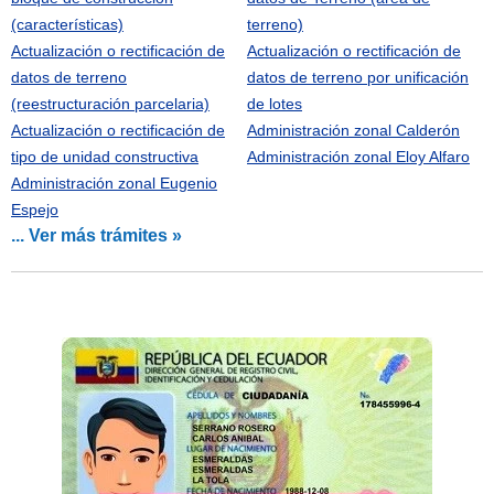
(características)
terreno)
Actualización o rectificación de
Actualización o rectificación de
datos de terreno
datos de terreno por unificación
(reestructuración parcelaria)
de lotes
Actualización o rectificación de
Administración zonal Calderón
tipo de unidad constructiva
Administración zonal Eloy Alfaro
Administración zonal Eugenio
Espejo
... Ver más trámites »