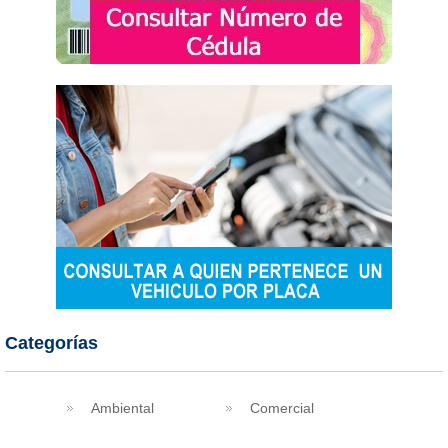
Categorías
Ambiental
Comercial