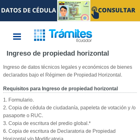
Ingreso de propiedad horizontal
Ingreso de datos técnicos legales y económicos de bienes
declarados bajo el Régimen de Propiedad Horizontal.
Requisitos para Ingreso de propiedad horizontal
1. Formulario.
2. Copia de cédula de ciudadanía, papeleta de votación y /o
pasaporte o RUC.
3. Copia de escritura del predio global.*
6. Copia de escritura de Declaratoria de Propiedad
Horizontal y/o Modificatoria.