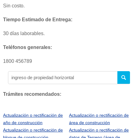
Sin costo.
Tiempo Estimado de Entrega:
30 días laborables.
Teléfonos generales:
1800 456789
Trámites recomendados:
Actualización o rectificación de
Actualización o rectificación de
año de construcción
área de construcción
Actualización o rectificación de
Actualización o rectificación de
bloque de construcción
datos de Terreno (área de