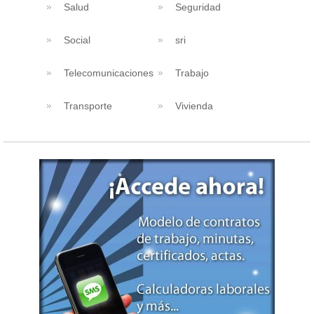
Salud
Seguridad
Social
sri
Telecomunicaciones
Trabajo
Transporte
Vivienda