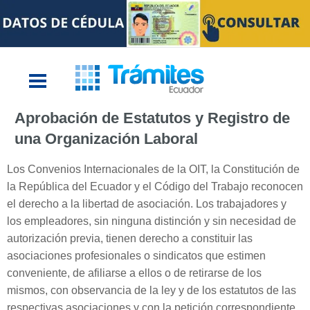
Aprobación de Estatutos y Registro de
una Organización Laboral
Los Convenios Internacionales de la OIT, la Constitución de
la República del Ecuador y el Código del Trabajo reconocen
el derecho a la libertad de asociación. Los trabajadores y
los empleadores, sin ninguna distinción y sin necesidad de
autorización previa, tienen derecho a constituir las
asociaciones profesionales o sindicatos que estimen
conveniente, de afiliarse a ellos o de retirarse de los
mismos, con observancia de la ley y de los estatutos de las
respectivas asociaciones y con la petición correspondiente