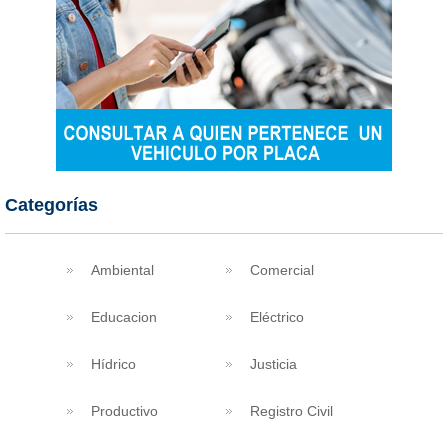
Categorías
Ambiental
Comercial
Educacion
Eléctrico
Hídrico
Justicia
Productivo
Registro Civil