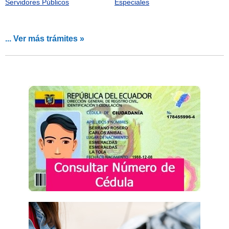
Servidores Públicos
Especiales
... Ver más trámites »