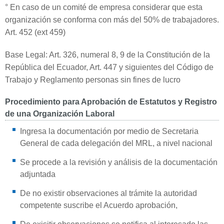
° En caso de un comité de empresa considerar que esta
organización se conforma con más del 50% de trabajadores.
Art. 452 (ext 459)
Base Legal: Art. 326, numeral 8, 9 de la Constitución de la
República del Ecuador, Art. 447 y siguientes del Código de
Trabajo y Reglamento personas sin fines de lucro
Procedimiento para Aprobación de Estatutos y Registro
de una Organización Laboral
Ingresa la documentación por medio de Secretaria
General de cada delegación del MRL, a nivel nacional
Se procede a la revisión y análisis de la documentación
adjuntada
De no existir observaciones al trámite la autoridad
competente suscribe el Acuerdo aprobación,