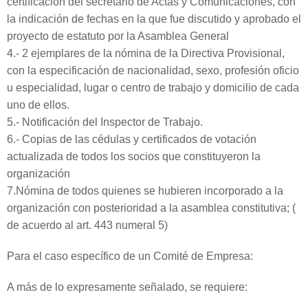
certificación del secretario de Actas y Comunicaciones, con
la indicación de fechas en la que fue discutido y aprobado el
proyecto de estatuto por la Asamblea General
4.- 2 ejemplares de la nómina de la Directiva Provisional,
con la especificación de nacionalidad, sexo, profesión oficio
u especialidad, lugar o centro de trabajo y domicilio de cada
uno de ellos.
5.- Notificación del Inspector de Trabajo.
6.- Copias de las cédulas y certificados de votación
actualizada de todos los socios que constituyeron la
organización
7.Nómina de todos quienes se hubieren incorporado a la
organización con posterioridad a la asamblea constitutiva; (
de acuerdo al art. 443 numeral 5)
Para el caso específico de un Comité de Empresa:
A más de lo expresamente señalado, se requiere: