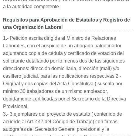
a la autoridad competente
Requisitos para Aprobación de Estatutos y Registro de
una Organización Laboral
1.- Petición escrita dirigida al Ministro de Relaciones
Laborales, con el auspicio de un abogado patrocinador
adjuntando copia de cédula y certificado de votación del
solicitante detallando por lo menos dos de las siguientes
direcciones: dirección domiciliaria, dirección (mail) y/o
casillero judicial, para las notificaciones respectivas 2.-
Original y dos copias del Acta Constitutiva ( suscrita por
mínimo 30 trabajadores de un mismo empleador,
debidamente certificadas por el Secretario de la Directiva
Provisional.
3.- 3 ejemplares del proyecto de estatuto ( contenido de
acuerdo al Art. 447 del Código de Trabajo) con firmas
autógrafas del Secretario General provisional y la