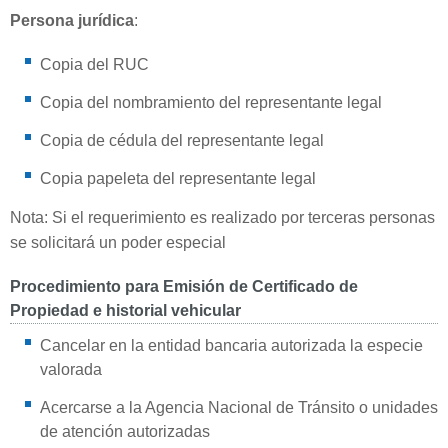
Persona jurídica
:
Copia del RUC
Copia del nombramiento del representante legal
Copia de cédula del representante legal
Copia papeleta del representante legal
Nota: Si el requerimiento es realizado por terceras personas
se solicitará un poder especial
Procedimiento para Emisión de Certificado de
Propiedad e historial vehicular
Cancelar en la entidad bancaria autorizada la especie
valorada
Acercarse a la Agencia Nacional de Tránsito o unidades
de atención autorizadas