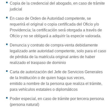
Copia de la credencial del abogado, en caso de trámite
judicial
En caso de Orden de Autoridad competente, se
requerirá el original o copia certificada del Oficio y/o
Providencia; la certificación será otorgada a través de
Oficio y no se obligará a adquirir la especie valorada.
Denuncia y contrato de compra-venta debidamente
legalizado ante autoridad competente, solo para el caso
de pérdida de la matrícula original antes de haber
realizado el traspaso de dominio
Carta de autorización del Jefe de Servicios Generales
de la Institución o de quien haga sus veces,
emitido a nombre de la persona que realiza el trámite,
para vehículos estatales o diplomáticos
Poder especial, en caso de trámite por tercera persona
(persona natural)