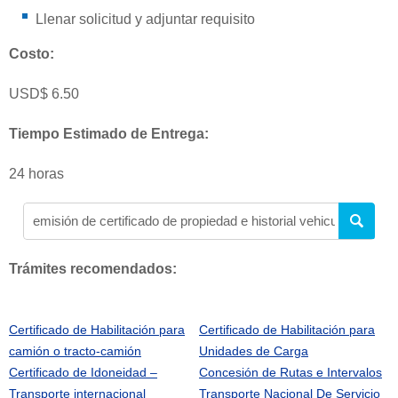
Llenar solicitud y adjuntar requisito
Costo:
USD$ 6.50
Tiempo Estimado de Entrega:
24 horas
Trámites recomendados:
Certificado de Habilitación para
Certificado de Habilitación para
camión o tracto-camión
Unidades de Carga
Certificado de Idoneidad –
Concesión de Rutas e Intervalos
Transporte internacional
Transporte Nacional De Servicio