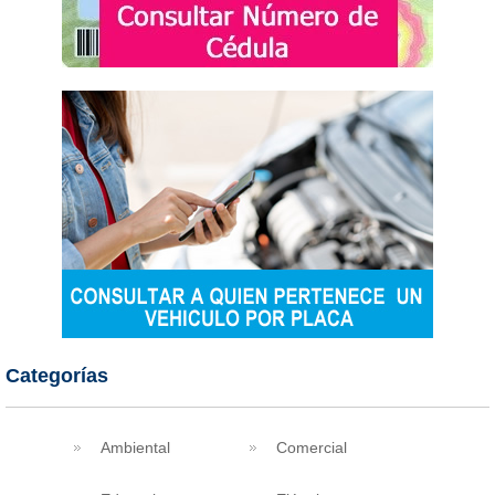
Categorías
Ambiental
Comercial