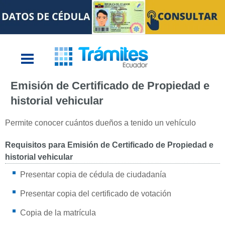
Emisión de Certificado de Propiedad e
historial vehicular
Permite conocer cuántos dueños a tenido un vehículo
Requisitos para Emisión de Certificado de Propiedad e
historial vehicular
Presentar copia de cédula de ciudadanía
Presentar copia del certificado de votación
Copia de la matrícula