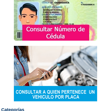
Categorías