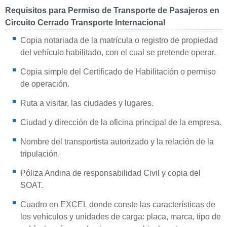
Requisitos para Permiso de Transporte de Pasajeros en
Circuito Cerrado Transporte Internacional
Copia notariada de la matrícula o registro de propiedad
del vehículo habilitado, con el cual se pretende operar.
Copia simple del Certificado de Habilitación o permiso
de operación.
Ruta a visitar, las ciudades y lugares.
Ciudad y dirección de la oficina principal de la empresa.
Nombre del transportista autorizado y la relación de la
tripulación.
Póliza Andina de responsabilidad Civil y copia del
SOAT.
Cuadro en EXCEL donde conste las características de
los vehículos y unidades de carga: placa, marca, tipo de