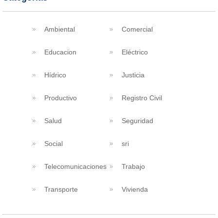
Ambiental
Comercial
Educacion
Eléctrico
Hídrico
Justicia
Productivo
Registro Civil
Salud
Seguridad
Social
sri
Telecomunicaciones
Trabajo
Transporte
Vivienda