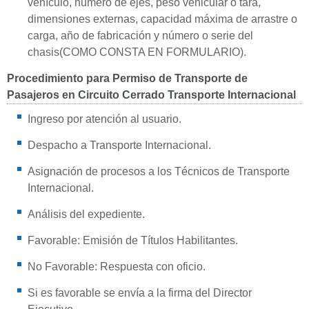
vehículo, número de ejes, peso vehicular o tara,
dimensiones externas, capacidad máxima de arrastre o
carga, año de fabricación y número o serie del
chasis(COMO CONSTA EN FORMULARIO).
Procedimiento para Permiso de Transporte de
Pasajeros en Circuito Cerrado Transporte Internacional
Ingreso por atención al usuario.
Despacho a Transporte Internacional.
Asignación de procesos a los Técnicos de Transporte
Internacional.
Análisis del expediente.
Favorable: Emisión de Títulos Habilitantes.
No Favorable: Respuesta con oficio.
Si es favorable se envía a la firma del Director