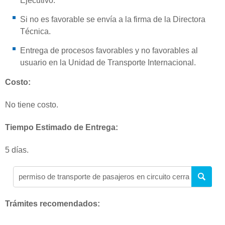
Ejecutivo.
Si no es favorable se envía a la firma de la Directora
Técnica.
Entrega de procesos favorables y no favorables al
usuario en la Unidad de Transporte Internacional.
Costo:
No tiene costo.
Tiempo Estimado de Entrega:
5 días.
Trámites recomendados: