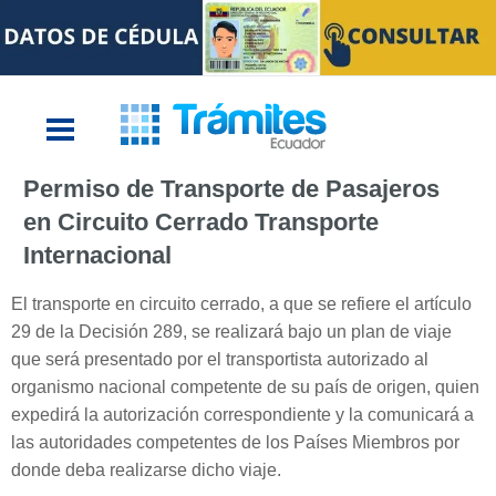
Permiso de Transporte de Pasajeros
en Circuito Cerrado Transporte
Internacional
El transporte en circuito cerrado, a que se refiere el artículo
29 de la Decisión 289, se realizará bajo un plan de viaje
que será presentado por el transportista autorizado al
organismo nacional competente de su país de origen, quien
expedirá la autorización correspondiente y la comunicará a
las autoridades competentes de los Países Miembros por
donde deba realizarse dicho viaje.