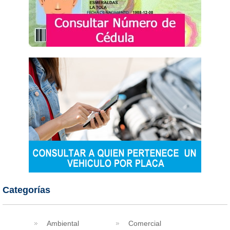
Categorías
Ambiental
Comercial