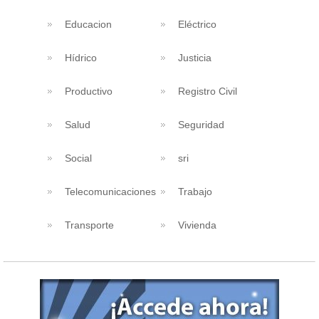
Educacion
Eléctrico
Hídrico
Justicia
Productivo
Registro Civil
Salud
Seguridad
Social
sri
Telecomunicaciones
Trabajo
Transporte
Vivienda