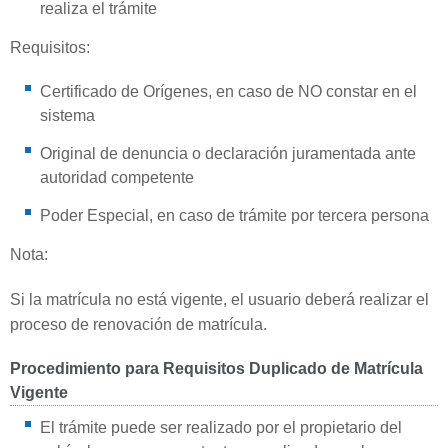
realiza el trámite
Requisitos:
Certificado de Orígenes, en caso de NO constar en el
sistema
Original de denuncia o declaración juramentada ante
autoridad competente
Poder Especial, en caso de trámite por tercera persona
Nota:
Si la matrícula no está vigente, el usuario deberá realizar el
proceso de renovación de matrícula.
Procedimiento para Requisitos Duplicado de Matrícula
Vigente
El trámite puede ser realizado por el propietario del