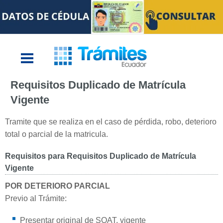
Requisitos Duplicado de Matrícula
Vigente
Tramite que se realiza en el caso de pérdida, robo, deterioro
total o parcial de la matricula.
Requisitos para Requisitos Duplicado de Matrícula
Vigente
POR DETERIORO PARCIAL
Previo al Trámite:
Presentar original de SOAT, vigente