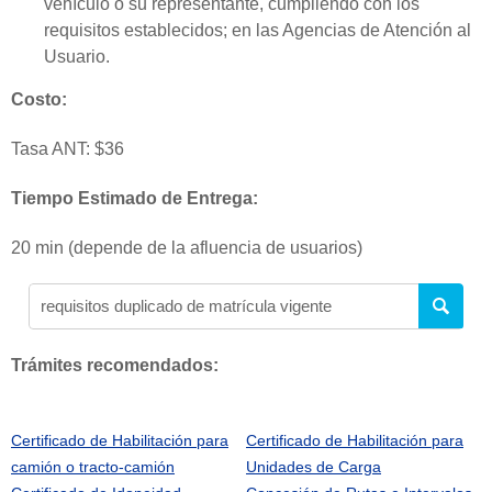
vehículo o su representante, cumpliendo con los
requisitos establecidos; en las Agencias de Atención al
Usuario.
Costo:
Tasa ANT: $36
Tiempo Estimado de Entrega:
20 min (depende de la afluencia de usuarios)
Trámites recomendados:
Certificado de Habilitación para
Certificado de Habilitación para
camión o tracto-camión
Unidades de Carga