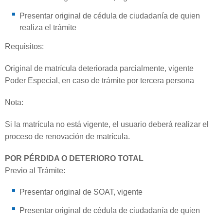
Presentar original de cédula de ciudadanía de quien
realiza el trámite
Requisitos:
Original de matrícula deteriorada parcialmente, vigente
Poder Especial, en caso de trámite por tercera persona
Nota:
Si la matrícula no está vigente, el usuario deberá realizar el
proceso de renovación de matrícula.
POR PÉRDIDA O DETERIORO TOTAL
Previo al Trámite:
Presentar original de SOAT, vigente
Presentar original de cédula de ciudadanía de quien