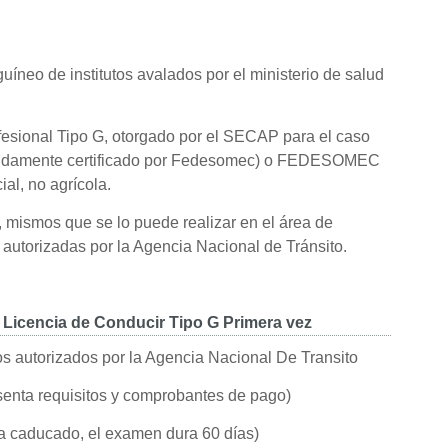
nguíneo de institutos avalados por el ministerio de salud
ofesional Tipo G, otorgado por el SECAP para el caso
ebidamente certificado por Fedesomec) o FEDESOMEC
al, no agrícola.
mismos que se lo puede realizar en el área de
autorizadas por la Agencia Nacional de Tránsito.
 Licencia de Conducir Tipo G Primera vez
s autorizados por la Agencia Nacional De Transito
esenta requisitos y comprobantes de pago)
a caducado, el examen dura 60 días)