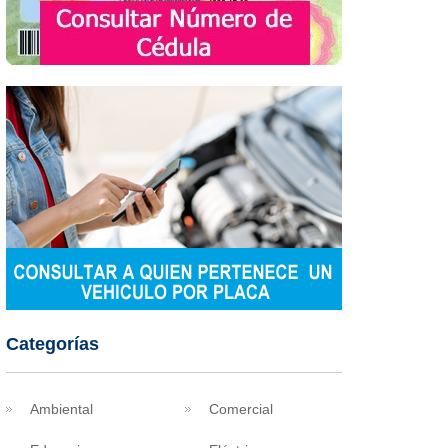
Categorías
Ambiental
Comercial