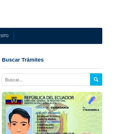
SITO
Buscar Trámites