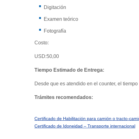
Digitación
Examen teórico
Fotografía
Costo:
USD:50,00
Tiempo Estimado de Entrega:
Desde que es atendido en el counter, el tiemp
Trámites recomendados:
Certificado de Habilitación para camión o tracto-cam
Certificado de Idoneidad – Transporte internacional