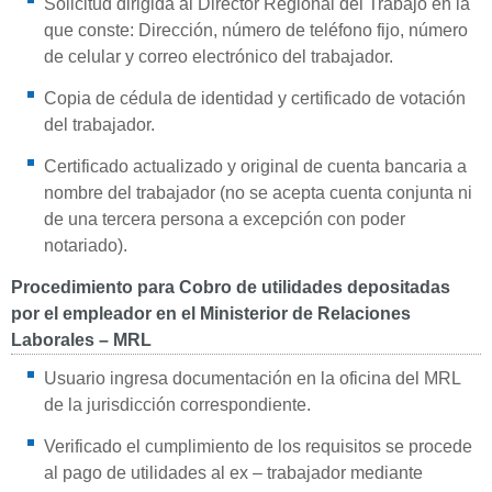
Solicitud dirigida al Director Regional del Trabajo en la
que conste: Dirección, número de teléfono fijo, número
de celular y correo electrónico del trabajador.
Copia de cédula de identidad y certificado de votación
del trabajador.
Certificado actualizado y original de cuenta bancaria a
nombre del trabajador (no se acepta cuenta conjunta ni
de una tercera persona a excepción con poder
notariado).
Procedimiento para Cobro de utilidades depositadas
por el empleador en el Ministerior de Relaciones
Laborales – MRL
Usuario ingresa documentación en la oficina del MRL
de la jurisdicción correspondiente.
Verificado el cumplimiento de los requisitos se procede
al pago de utilidades al ex – trabajador mediante