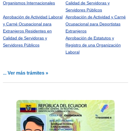
Organismos Internacionales
Calidad de Servidoras y
Servidores Públicos
Aprobación de Actividad Laboral
Aprobación de Actividad y Carné
y Carné Ocupacional para
Ocupacional para Deportistas
Extranjeros Residentes en
Extranjeros
Calidad de Servidoras y
Aprobación de Estatutos y
Servidores Públicos
Registro de una Organización
Laboral
... Ver más trámites »