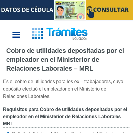
Cobro de utilidades depositadas por el
empleador en el Ministerior de
Relaciones Laborales – MRL
Es el cobro de utilidades para los ex – trabajadores, cuyo
depósito efectuó el empleador en el Ministerio de
Relaciones Laborales.
Requisitos para Cobro de utilidades depositadas por el
empleador en el Ministerior de Relaciones Laborales –
MRL