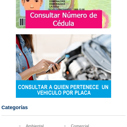
Categorías
Ambiental
Comercial