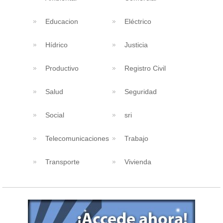
Educacion
Eléctrico
Hídrico
Justicia
Productivo
Registro Civil
Salud
Seguridad
Social
sri
Telecomunicaciones
Trabajo
Transporte
Vivienda