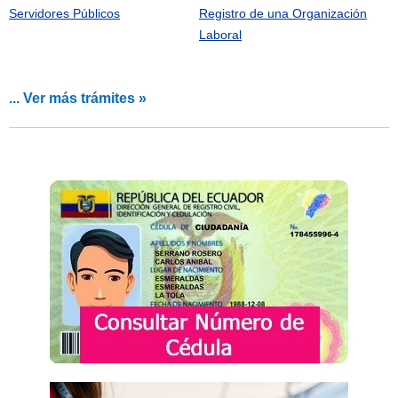
Servidores Públicos
Registro de una Organización
Laboral
... Ver más trámites »