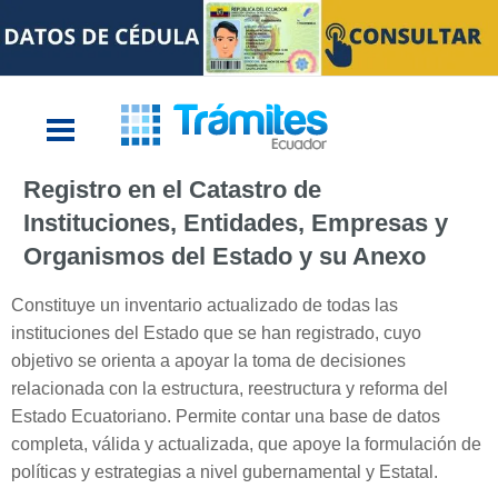
Registro en el Catastro de
Instituciones, Entidades, Empresas y
Organismos del Estado y su Anexo
Constituye un inventario actualizado de todas las
instituciones del Estado que se han registrado, cuyo
objetivo se orienta a apoyar la toma de decisiones
relacionada con la estructura, reestructura y reforma del
Estado Ecuatoriano. Permite contar una base de datos
completa, válida y actualizada, que apoye la formulación de
políticas y estrategias a nivel gubernamental y Estatal.