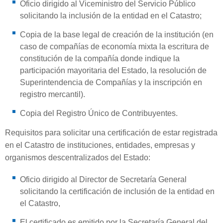
Oficio dirigido al Viceministro del Servicio Público
solicitando la inclusión de la entidad en el Catastro;
Copia de la base legal de creación de la institución (en
caso de compañías de economía mixta la escritura de
constitución de la compañía donde indique la
participación mayoritaria del Estado, la resolución de
Superintendencia de Compañías y la inscripción en
registro mercantil).
Copia del Registro Único de Contribuyentes.
Requisitos para solicitar una certificación de estar registrada
en el Catastro de instituciones, entidades, empresas y
organismos descentralizados del Estado:
Oficio dirigido al Director de Secretaría General
solicitando la certificación de inclusión de la entidad en
el Catastro,
El certificado es emitido por la Secretaría General del