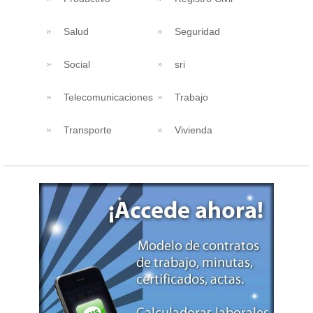
Salud
Seguridad
Social
sri
Telecomunicaciones
Trabajo
Transporte
Vivienda