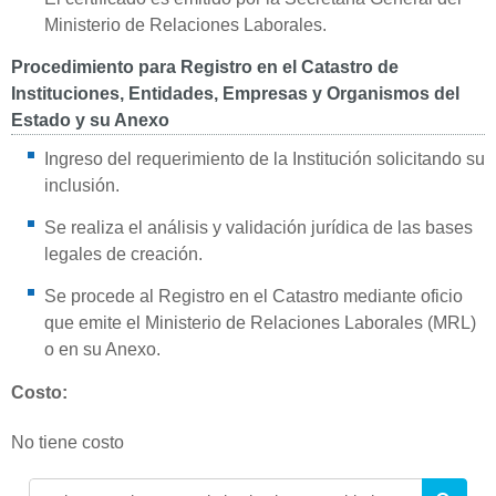
Ministerio de Relaciones Laborales.
Procedimiento para Registro en el Catastro de
Instituciones, Entidades, Empresas y Organismos del
Estado y su Anexo
Ingreso del requerimiento de la Institución solicitando su
inclusión.
Se realiza el análisis y validación jurídica de las bases
legales de creación.
Se procede al Registro en el Catastro mediante oficio
que emite el Ministerio de Relaciones Laborales (MRL)
o en su Anexo.
Costo:
No tiene costo