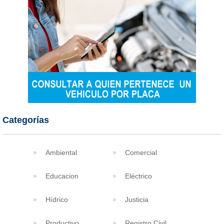
Categorías
Ambiental
Comercial
Educacion
Eléctrico
Hídrico
Justicia
Productivo
Registro Civil