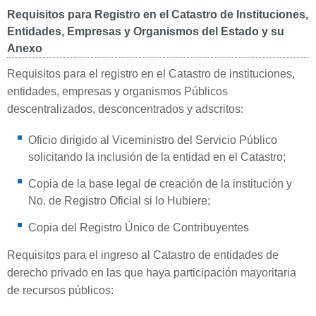
Requisitos para Registro en el Catastro de Instituciones,
Entidades, Empresas y Organismos del Estado y su
Anexo
Requisitos para el registro en el Catastro de instituciones,
entidades, empresas y organismos Públicos
descentralizados, desconcentrados y adscritos:
Oficio dirigido al Viceministro del Servicio Público
solicitando la inclusión de la entidad en el Catastro;
Copia de la base legal de creación de la institución y
No. de Registro Oficial si lo Hubiere;
Copia del Registro Único de Contribuyentes
Requisitos para el ingreso al Catastro de entidades de
derecho privado en las que haya participación mayoritaria
de recursos públicos: