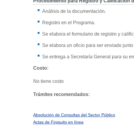
Procedimiento para Registro y Calificación
Análisis de la documentación.
Registro en el Programa.
Se elabora el formulario de registro y califi
Se elabora un oficio para ser enviado junto 
Se entrega a Secretaría General para su en
Costo:
No tiene costo
Trámites recomendados:
Absolución de Consultas del Sector Público
Actas de Finiquito en línea