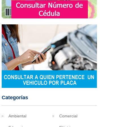
Categorías
Ambiental
Comercial