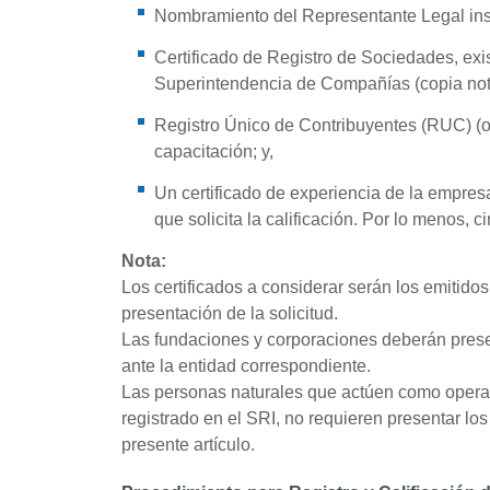
Nombramiento del Representante Legal inscr
Certificado de Registro de Sociedades, exi
Superintendencia de Compañías (copia not
Registro Único de Contribuyentes (RUC) (o
capacitación; y,
Un certificado de experiencia de la empre
que solicita la calificación. Por lo menos, c
Nota:
Los certificados a considerar serán los emitido
presentación de la solicitud.
Las fundaciones y corporaciones deberán prese
ante la entidad correspondiente.
Las personas naturales que actúen como opera
registrado en el SRI, no requieren presentar los
presente artículo.