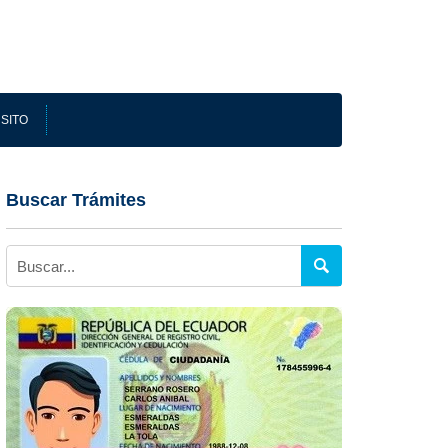
SITO
Buscar Trámites