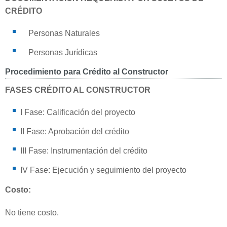
CRÉDITO
Personas Naturales
Personas Jurídicas
Procedimiento para Crédito al Constructor
FASES CRÉDITO AL CONSTRUCTOR
I Fase: Calificación del proyecto
II Fase: Aprobación del crédito
III Fase: Instrumentación del crédito
IV Fase: Ejecución y seguimiento del proyecto
Costo:
No tiene costo.