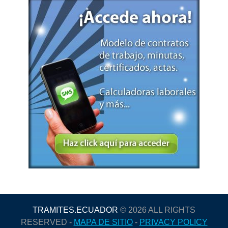
TRAMITES.ECUADOR
© 2026 ALL RIGHTS
RESERVED -
MAPA DE SITIO
-
PRIVACY POLICY