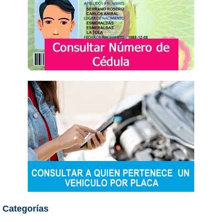
Categorías