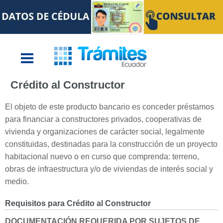
Crédito al Constructor
El objeto de este producto bancario es conceder préstamos
para financiar a constructores privados, cooperativas de
vivienda y organizaciones de carácter social, legalmente
constituidas, destinadas para la construcción de un proyecto
habitacional nuevo o en curso que comprenda: terreno,
obras de infraestructura y/o de viviendas de interés social y
medio.
Requisitos para Crédito al Constructor
DOCUMENTACIÓN REQUERIDA POR SUJETOS DE