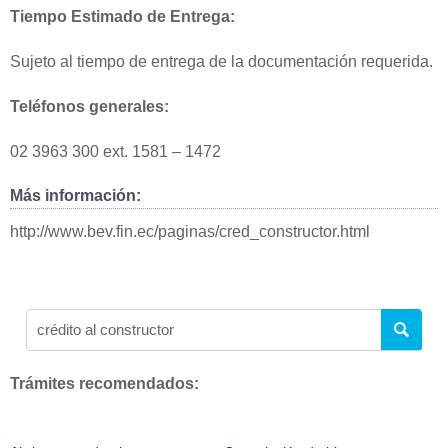
Tiempo Estimado de Entrega:
Sujeto al tiempo de entrega de la documentación requerida.
Teléfonos generales:
02 3963 300 ext. 1581 – 1472
Más información:
http://www.bev.fin.ec/paginas/cred_constructor.html
Trámites recomendados: