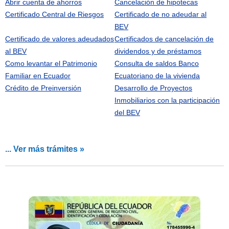
Abrir cuenta de ahorros
Cancelación de hipotecas
Certificado Central de Riesgos
Certificado de no adeudar al
BEV
Certificado de valores adeudados
Certificados de cancelación de
al BEV
dividendos y de préstamos
Como levantar el Patrimonio
Consulta de saldos Banco
Familiar en Ecuador
Ecuatoriano de la vivienda
Crédito de Preinversión
Desarrollo de Proyectos
Inmobiliarios con la participación
del BEV
... Ver más trámites »