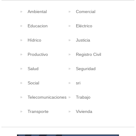
Ambiental
Comercial
Educacion
Eléctrico
Hídrico
Justicia
Productivo
Registro Civil
Salud
Seguridad
Social
sri
Telecomunicaciones
Trabajo
Transporte
Vivienda